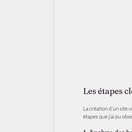
Les étapes cl
La création d’un site v
étapes que j’ai pu obs