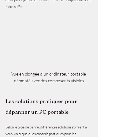
pièce suffit.
Vue en plongée d’un ordinateur portable 
démonté avec des composants visibles
Les solutions pratiques pour 
dépanner un PC portable
Selon le type de panne, différentes solutions s’offrent à 
vous. Voici quelques conseils pratiques pour les 