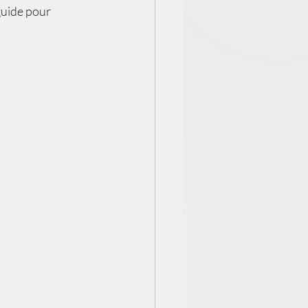
guide pour 