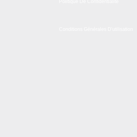
Politique De Confidentialité
Conditions Générales D'utilisation