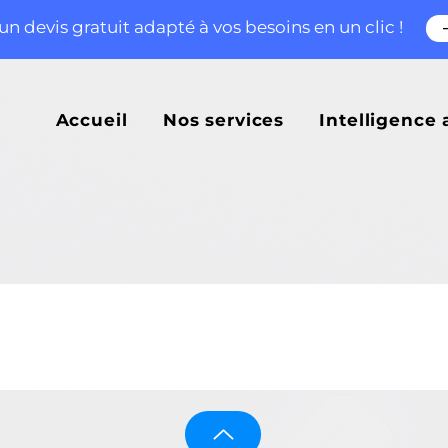
n devis gratuit adapté à vos besoins en un clic !
Accueil
Nos services
Intelligence a