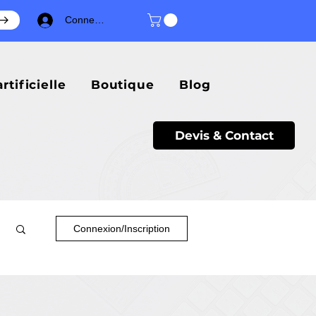
Connexion
rtificielle
Boutique
Blog
Devis & Contact
Connexion/Inscription